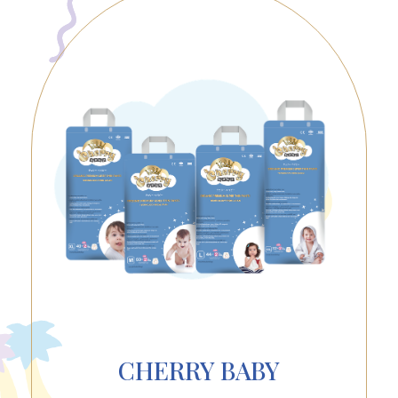
CHERRY BABY