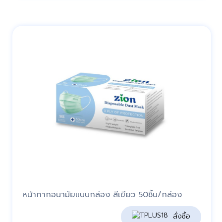
หน้ากากอนามัยแบบกล่อง สีเขียว 50ชิ้น/กล่อง
สั่งซื้อ