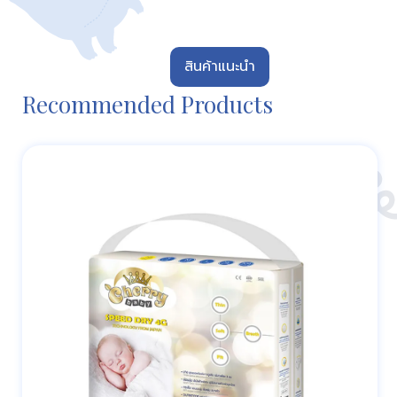
สินค้าแนะนำ
Recommended Products