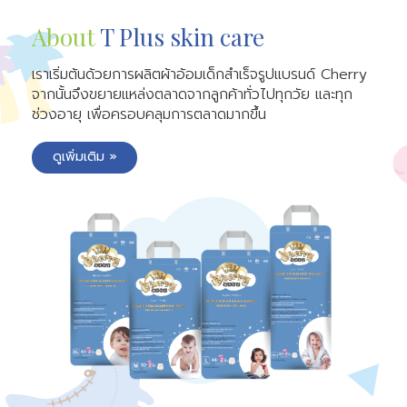
About
T Plus skin care
เราเริ่มต้นด้วยการผลิตผ้าอ้อมเด็กสําเร็จรูปแบรนด์ Cherry
จากนั้นจึงขยายแหล่งตลาดจากลูกค้าทั่วไปทุกวัย และทุก
ช่วงอายุ เพื่อครอบคลุมการตลาดมากขึ้น
ดูเพิ่มเติม »