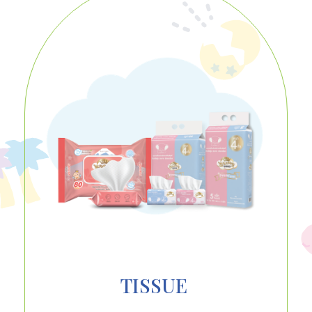
TISSUE